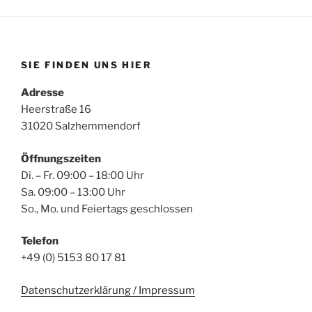
SIE FINDEN UNS HIER
Adresse
Heerstraße 16
31020 Salzhemmendorf
Öffnungszeiten
Di. – Fr. 09:00 – 18:00 Uhr
Sa. 09:00 – 13:00 Uhr
So., Mo. und Feiertags geschlossen
Telefon
+49 (0) 5153 80 17 81
Datenschutzerklärung / Impressum