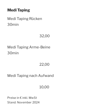
Medi Taping
Medi Taping Rücken
30min
32,00
Medi Taping Arme-Beine
30min
22,00
Medi Taping nach Aufwand
10,00
Preise in € inkl. MwSt
Stand: November 2024